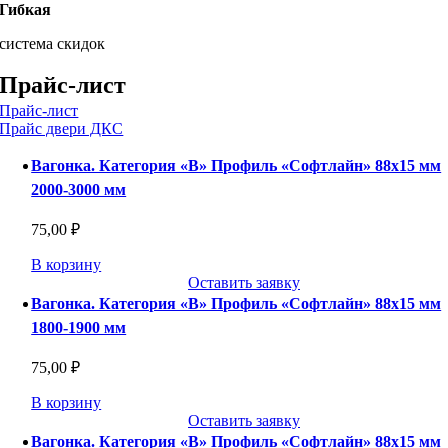
Гибкая
система скидок
Прайс-лист
Прайс-лист
Прайс двери ДКС
Вагонка. Категория «В» Профиль «Софтлайн» 88х15 мм
2000-3000 мм
75,00
₽
В корзину
Оставить заявку
Вагонка. Категория «В» Профиль «Софтлайн» 88х15 мм
1800-1900 мм
75,00
₽
В корзину
Оставить заявку
Вагонка. Категория «В» Профиль «Софтлайн» 88х15 мм