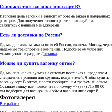
Сколько стоит вагонка липа сорт В?
Итоговая цена вагонки в зависит от объема заказа и выбранных
размеров. Для получения точного расчета пожалуйста,
свяжитесь с нашими менеджерами.
Есть ли доставка по России?
Да, мы доставляем заказы по всей России, включая Москву, чере
надежные транспортные компании. Подробнее об условиях
можно узнать в разделе
Доставка
.
Можно ли купить вагонку оптом?
Да, мы специализируемся на оптовых поставках и предлагаем
специальные условия для крупных покупателей. Чтобы купить
вагонку сорт В оптом, просто сообщите нам требуемый объем.
Оставьте заявку или позвоните по номеру +7 (987) 715-00-00 —
мы подберем для вас нужный объем вагонки липа сорт В.
Фотогалерея
Все работы