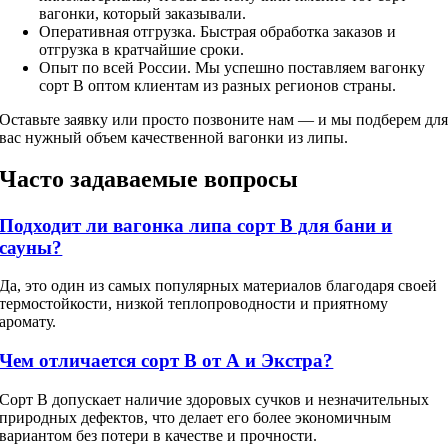
вагонки, который заказывали.
Оперативная отгрузка. Быстрая обработка заказов и
отгрузка в кратчайшие сроки.
Опыт по всей России. Мы успешно поставляем вагонку
сорт В оптом клиентам из разных регионов страны.
Оставьте заявку или просто позвоните нам — и мы подберем дл
вас нужный объем качественной вагонки из липы.
Часто задаваемые вопросы
Подходит ли вагонка липа сорт В для бани и
сауны?
Да, это один из самых популярных материалов благодаря своей
термостойкости, низкой теплопроводности и приятному
аромату.
Чем отличается сорт В от А и Экстра?
Сорт В допускает наличие здоровых сучков и незначительных
природных дефектов, что делает его более экономичным
вариантом без потери в качестве и прочности.