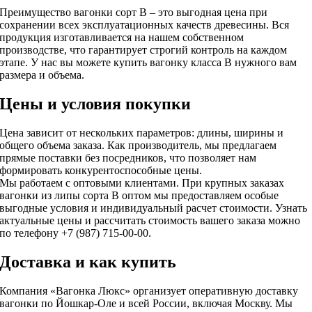
Преимущество вагонки сорт В – это выгодная цена при
сохранении всех эксплуатационных качеств древесины. Вся
продукция изготавливается на нашем собственном
производстве, что гарантирует строгий контроль на каждом
этапе. У нас вы можете купить вагонку класса В нужного вам
размера и объема.
Цены и условия покупки
Цена зависит от нескольких параметров: длины, ширины и
общего объема заказа. Как производитель, мы предлагаем
прямые поставки без посредников, что позволяет нам
формировать конкурентоспособные цены.
Мы работаем с оптовыми клиентами. При крупных заказах
вагонки из липы сорта В оптом мы предоставляем особые
выгодные условия и индивидуальный расчет стоимости. Узнать
актуальные цены и рассчитать стоимость вашего заказа можно
по телефону +7 (987) 715-00-00.
Доставка и как купить
Компания «Вагонка Люкс» организует оперативную доставку
вагонки по Йошкар-Оле и всей России, включая Москву. Мы