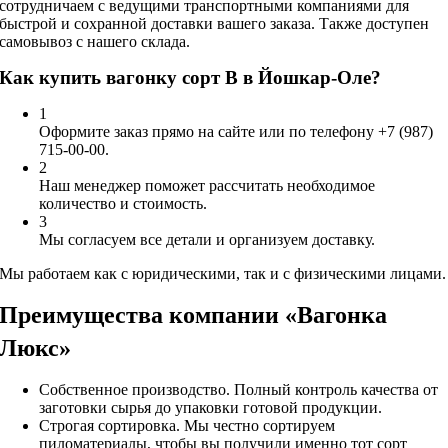
сотрудничаем с ведущими транспортными компаниями для
быстрой и сохранной доставки вашего заказа. Также доступен
самовывоз с нашего склада.
Как купить вагонку сорт В в Йошкар-Оле?
1
Оформите заказ прямо на сайте или по телефону +7 (987)
715-00-00.
2
Наш менеджер поможет рассчитать необходимое
количество и стоимость.
3
Мы согласуем все детали и организуем доставку.
Мы работаем как с юридическими, так и с физическими лицами.
Преимущества компании «Вагонка
Люкс»
Собственное производство. Полный контроль качества от
заготовки сырья до упаковки готовой продукции.
Строгая сортировка. Мы честно сортируем
пиломатериалы, чтобы вы получили именно тот сорт