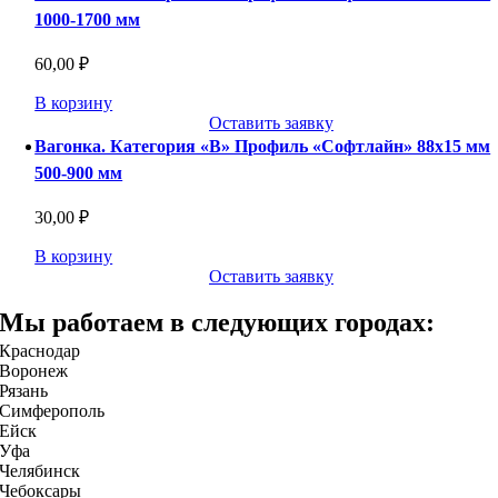
1000-1700 мм
60,00
₽
В корзину
Оставить заявку
Вагонка. Категория «В» Профиль «Софтлайн» 88х15 мм
500-900 мм
30,00
₽
В корзину
Оставить заявку
Мы работаем в следующих городах:
Краснодар
Воронеж
Рязань
Симферополь
Ейск
Уфа
Челябинск
Чебоксары