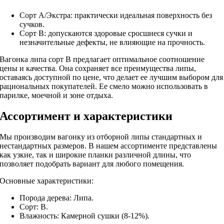
Сорт А/Экстра: практически идеальная поверхность без
сучков.
Сорт В: допускаются здоровые сросшиеся сучки и
незначительные дефекты, не влияющие на прочность.
Вагонка липа сорт В предлагает оптимальное соотношение
цены и качества. Она сохраняет все преимущества липы,
оставаясь доступной по цене, что делает ее лучшим выбором для
рациональных покупателей. Ее смело можно использовать в
парилке, моечной и зоне отдыха.
Ассортимент и характеристики
Мы производим вагонку из отборной липы стандартных и
нестандартных размеров. В нашем ассортименте представлены
как узкие, так и широкие планки различной длины, что
позволяет подобрать вариант для любого помещения.
Основные характеристики:
Порода дерева: Липа.
Сорт: В.
Влажность: Камерной сушки (8-12%).