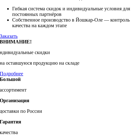
Гибкая система скидок и индивидуальные условия для
постоянных партнёров
Собственное производство в Йошкар-Оле — контроль
качества на каждом этапе
Заказать
ВНИМАНИЕ!
ндивидуальные скидки
на оставшуюся продукцию на складе
Подробнее
Большой
ассортимент
Организация
доставки по России
Гарантия
качества