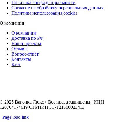
Политика конфиденциальности
Согласие на обработку персональных данных
Политика использования cookies
О компании
О компании
Доставка по РФ
Наши проекты
Отзывы
Вопрос-ответ
Контакты
Блог
© 2025 Вагонка Люкс • Все права защищены | ИНН
120704174619 ОГРНИП 317121500023413
Page load link
Go
to