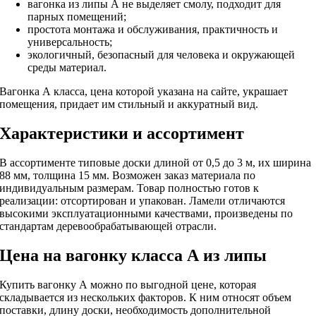
вагонка из липы А не выделяет смолу, подходит для
парных помещений;
простота монтажа и обслуживания, практичность и
универсальность;
экологичный, безопасный для человека и окружающей
среды материал.
Вагонка А класса, цена которой указана на сайте, украшает
помещения, придает им стильный и аккуратный вид.
Характеристики и ассортимент
В ассортименте типовые доски длиной от 0,5 до 3 м, их ширина
88 мм, толщина 15 мм. Возможен заказ материала по
индивидуальным размерам. Товар полностью готов к
реализации: отсортирован и упакован. Ламели отличаются
высокими эксплуатационными качествами, произведены по
стандартам деревообрабатывающей отрасли.
Цена на вагонку класса А из липы
Купить вагонку А можно по выгодной цене, которая
складывается из нескольких факторов. К ним относят объем
поставки, длину доски, необходимость дополнительной