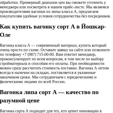
обработки. Примерный диапазон цен вы сможете уточнить у
менеджера или посмотреть в нашем прайс-листе. Мы являемся
производителями вагонки из липы класса А, предлагаем
покупателям удобные условия сотрудничества без посредников.
Как купить вагонку сорт А в Йошкар-
Оле
Вагонка класса А — современный материал, купить который
очень просто по схеме. Оставьте заявку на сайте или позвоните
по телефону +7 (987) 715-00-00. Вам ответит менеджер,
проконсультирует по всем вопросам, в том числе по выбору
стройматериала и способам его оплаты. При необходимости
можно сразу рассчитать стоимость поставки. Вагонка А оптом
всегда в наличии на складах, поставляется в указанные
заказчиком сроки. Мы сотрудничаем с юридическими и
физическими лицами по всей России.
Вагонка липа сорт А — качество по
разумной цене
Вагонка сорта А подходит для тех, кто ценит инновации в