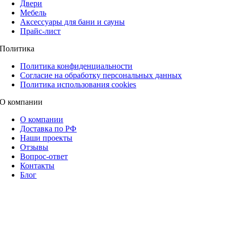
Двери
Мебель
Аксессуары для бани и сауны
Прайс-лист
Политика
Политика конфиденциальности
Согласие на обработку персональных данных
Политика использования cookies
О компании
О компании
Доставка по РФ
Наши проекты
Отзывы
Вопрос-ответ
Контакты
Блог