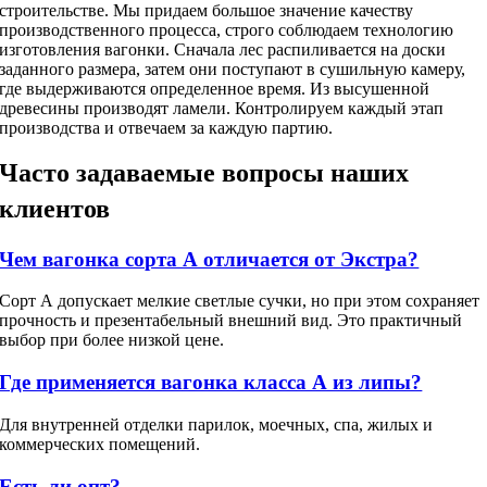
строительстве. Мы придаем большое значение качеству
производственного процесса, строго соблюдаем технологию
изготовления вагонки. Сначала лес распиливается на доски
заданного размера, затем они поступают в сушильную камеру,
где выдерживаются определенное время. Из высушенной
древесины производят ламели. Контролируем каждый этап
производства и отвечаем за каждую партию.
Часто задаваемые вопросы наших
клиентов
Чем вагонка сорта А отличается от Экстра?
Сорт А допускает мелкие светлые сучки, но при этом сохраняет
прочность и презентабельный внешний вид. Это практичный
выбор при более низкой цене.
Где применяется вагонка класса А из липы?
Для внутренней отделки парилок, моечных, спа, жилых и
коммерческих помещений.
Есть ли опт?