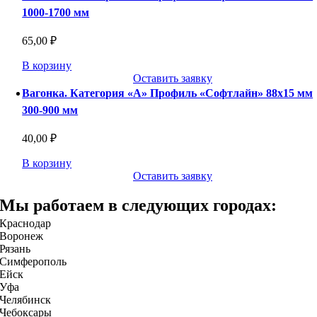
1000-1700 мм
65,00
₽
В корзину
Оставить заявку
Вагонка. Категория «А» Профиль «Софтлайн» 88х15 мм
300-900 мм
40,00
₽
В корзину
Оставить заявку
Мы работаем в следующих городах:
Краснодар
Воронеж
Рязань
Симферополь
Ейск
Уфа
Челябинск
Чебоксары