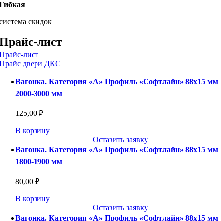
Гибкая
система скидок
Прайс-лист
Прайс-лист
Прайс двери ДКС
Вагонка. Категория «А» Профиль «Софтлайн» 88х15 мм
2000-3000 мм
125,00
₽
В корзину
Оставить заявку
Вагонка. Категория «А» Профиль «Софтлайн» 88х15 мм
1800-1900 мм
80,00
₽
В корзину
Оставить заявку
Вагонка. Категория «А» Профиль «Софтлайн» 88х15 мм