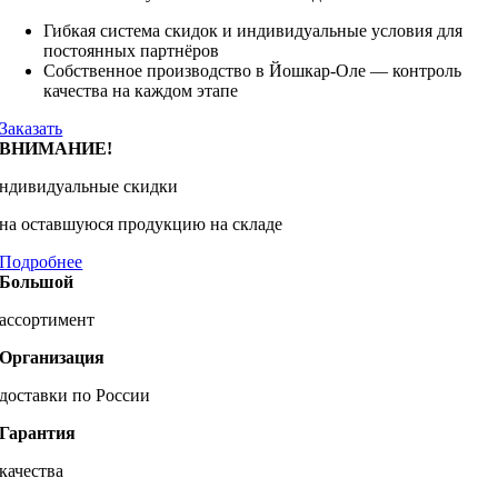
Гибкая система скидок и индивидуальные условия для
постоянных партнёров
Собственное производство в Йошкар-Оле — контроль
качества на каждом этапе
Заказать
ВНИМАНИЕ!
ндивидуальные скидки
на оставшуюся продукцию на складе
Подробнее
Большой
ассортимент
Организация
доставки по России
Гарантия
качества