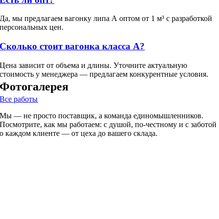
Да, мы предлагаем вагонку липа А оптом от 1 м³ с разработкой
персональных цен.
Сколько стоит вагонка класса А?
Цена зависит от объема и длины. Уточните актуальную
стоимость у менеджера — предлагаем конкурентные условия.
Фотогалерея
Все работы
Мы — не просто поставщик, а команда единомышленников.
Посмотрите, как мы работаем: с душой, по-честному и с заботой
о каждом клиенте — от цеха до вашего склада.