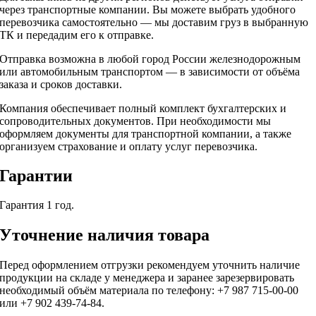
через транспортные компании. Вы можете выбрать удобного
перевозчика самостоятельно — мы доставим груз в выбранную
ТК и передадим его к отправке.
Отправка возможна в любой город России железнодорожным
или автомобильным транспортом — в зависимости от объёма
заказа и сроков доставки.
Компания обеспечивает полный комплект бухгалтерских и
сопроводительных документов. При необходимости мы
оформляем документы для транспортной компании, а также
организуем страхование и оплату услуг перевозчика.
Гарантии
Гарантия 1 год.
Уточнение наличия товара
Перед оформлением отгрузки рекомендуем уточнить наличие
продукции на складе у менеджера и заранее зарезервировать
необходимый объём материала по телефону: +7 987 715-00-00
или +7 902 439-74-84.