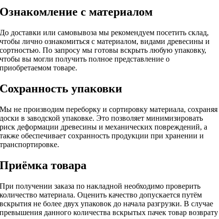
Ознакомление с материалом
До доставки или самовывоза мы рекомендуем посетить склад,
чтобы лично ознакомиться с материалом, видами древесины и
сортностью. По запросу мы готовы вскрыть любую упаковку,
чтобы вы могли получить полное представление о
приобретаемом товаре.
Сохранность упаковки
Мы не производим переборку и сортировку материала, сохраняя
доски в заводской упаковке. Это позволяет минимизировать
риск деформации древесины и механических повреждений, а
также обеспечивает сохранность продукции при хранении и
транспортировке.
Приёмка товара
При получении заказа по накладной необходимо проверить
количество материала. Оценить качество допускается путём
вскрытия не более двух упаковок до начала разгрузки. В случае
превышения данного количества вскрытых пачек товар возврату