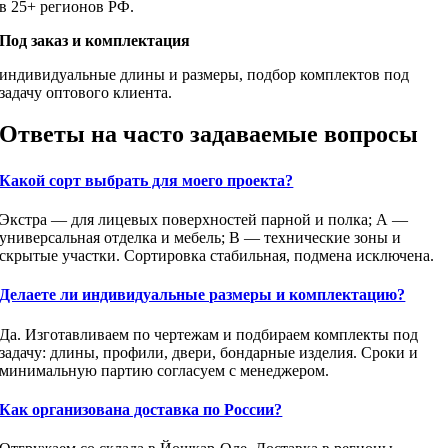
в 25+ регионов РФ.
Под заказ и комплектация
индивидуальные длины и размеры, подбор комплектов под
задачу оптового клиента.
Ответы на часто задаваемые вопросы
Какой сорт выбрать для моего проекта?
Экстра — для лицевых поверхностей парной и полка; А —
универсальная отделка и мебель; В — технические зоны и
скрытые участки. Сортировка стабильная, подмена исключена.
Делаете ли индивидуальные размеры и комплектацию?
Да. Изготавливаем по чертежам и подбираем комплекты под
задачу: длины, профили, двери, бондарные изделия. Сроки и
минимальную партию согласуем с менеджером.
Как организована доставка по России?