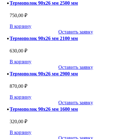
Термополок 90х26 мм 2500 мм
750,00
₽
В корзину
Оставить заявку
Термополок 90х26 мм 2100 мм
630,00
₽
В корзину
Оставить заявку
Термополок 90х26 мм 2900 мм
870,00
₽
В корзину
Оставить заявку
Термополок 90х26 мм 1600 мм
320,00
₽
В корзину
Оставить заявку