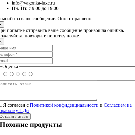
info@vagonka-luxe.ru
Пн.-Пт. с 9:00 до 19:00
пасибо за ваше сообщение. Оно отправлено.
×
ри попытке отправить ваше сообщение произошла ошибка.
ожалуйста, повторите попытку позже.
×
Оценка
Я согласен с
Политикой конфиденциальности
и
Согласием на
бработку ПДн
Оставить отзыв
Похожие продукты