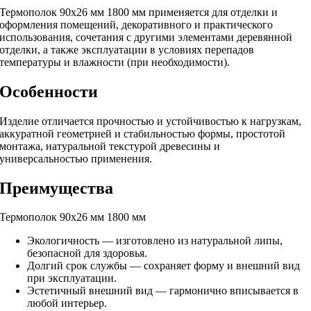
Термополок 90х26 мм 1800 мм применяется для отделки и
оформления помещений, декоративного и практического
использования, сочетания с другими элементами деревянной
отделки, а также эксплуатации в условиях перепадов
температуры и влажности (при необходимости).
Особенности
Изделие отличается прочностью и устойчивостью к нагрузкам,
аккуратной геометрией и стабильностью формы, простотой
монтажа, натуральной текстурой древесины и
универсальностью применения.
Преимущества
Термополок 90х26 мм 1800 мм
Экологичность — изготовлено из натуральной липы,
безопасной для здоровья.
Долгий срок службы — сохраняет форму и внешний вид
при эксплуатации.
Эстетичный внешний вид — гармонично вписывается в
любой интерьер.