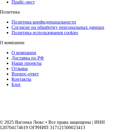
Прайс-лист
Политика
Политика конфиденциальности
Согласие на обработку персональных данных
Политика использования cookies
О компании
О компании
Доставка по РФ
Наши проекты
Отзывы
Вопрос-ответ
Контакты
Блог
© 2025 Вагонка Люкс • Все права защищены | ИНН
120704174619 ОГРНИП 317121500023413