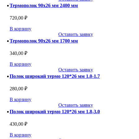
Термополок 90х26 мм 2400 мм
720,00
₽
В корзину
Оставить заявку
Термополок 90х26 мм 1700 мм
340,00
₽
В корзину
Оставить заявку
Полок широкий термо 120*26 мм 1.0-1.7
280,00
₽
В корзину
Оставить заявку
Полок широкий термо 120*26 мм 1.8-3.0
430,00
₽
В корзину