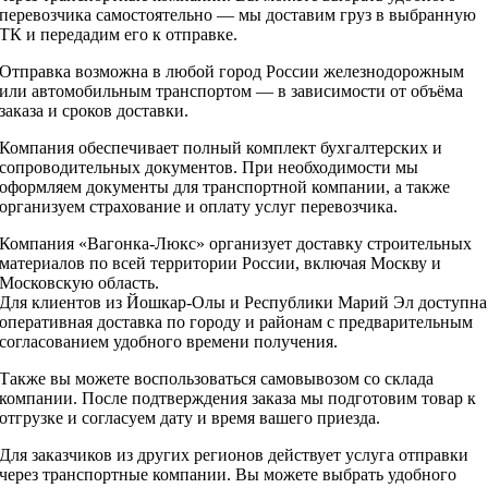
перевозчика самостоятельно — мы доставим груз в выбранную
ТК и передадим его к отправке.
Отправка возможна в любой город России железнодорожным
или автомобильным транспортом — в зависимости от объёма
заказа и сроков доставки.
Компания обеспечивает полный комплект бухгалтерских и
сопроводительных документов. При необходимости мы
оформляем документы для транспортной компании, а также
организуем страхование и оплату услуг перевозчика.
Компания «Вагонка-Люкс» организует доставку строительных
материалов по всей территории России, включая Москву и
Московскую область.
Для клиентов из Йошкар-Олы и Республики Марий Эл доступна
оперативная доставка по городу и районам с предварительным
согласованием удобного времени получения.
Также вы можете воспользоваться самовывозом со склада
компании. После подтверждения заказа мы подготовим товар к
отгрузке и согласуем дату и время вашего приезда.
Для заказчиков из других регионов действует услуга отправки
через транспортные компании. Вы можете выбрать удобного