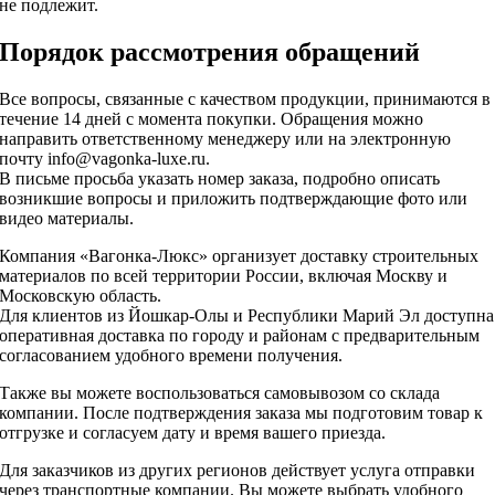
не подлежит.
Порядок рассмотрения обращений
Все вопросы, связанные с качеством продукции, принимаются в
течение 14 дней с момента покупки. Обращения можно
направить ответственному менеджеру или на электронную
почту info@vagonka-luxe.ru.
В письме просьба указать номер заказа, подробно описать
возникшие вопросы и приложить подтверждающие фото или
видео материалы.
Компания «Вагонка-Люкс» организует доставку строительных
материалов по всей территории России, включая Москву и
Московскую область.
Для клиентов из Йошкар-Олы и Республики Марий Эл доступна
оперативная доставка по городу и районам с предварительным
согласованием удобного времени получения.
Также вы можете воспользоваться самовывозом со склада
компании. После подтверждения заказа мы подготовим товар к
отгрузке и согласуем дату и время вашего приезда.
Для заказчиков из других регионов действует услуга отправки
через транспортные компании. Вы можете выбрать удобного