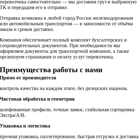
перевозчика самостоятельно — мы доставим груз в выбранную
ТК и передадим его к отправке.
Отправка возможна в любой город России железнодорожным
или автомобильным транспортом — в зависимости от объёма
заказа и сроков доставки.
Компания обеспечивает полный комплект бухгалтерских и
сопроводительных документов. При необходимости мы
оформляем документы для транспортной компании, а также
организуем страхование и оплату услуг перевозчика.
Преимущества работы с нами
Прямо от производителя
контроль качества на каждом этапе, без дилерских наценок.
Чистовая обработка и геометрия
шлифованные профили, точные замки, стабильная сортировка
Экстра/А/В.
Упаковка и логистика
прочная упаковка, паллетирование, быстрая отгрузка и доставка