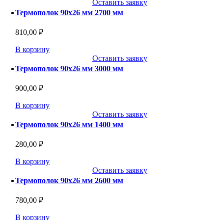
Оставить заявку
Термополок 90х26 мм 2700 мм
810,00
₽
В корзину
Оставить заявку
Термополок 90х26 мм 3000 мм
900,00
₽
В корзину
Оставить заявку
Термополок 90х26 мм 1400 мм
280,00
₽
В корзину
Оставить заявку
Термополок 90х26 мм 2600 мм
780,00
₽
В корзину